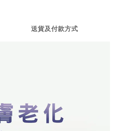
送貨及付款方式