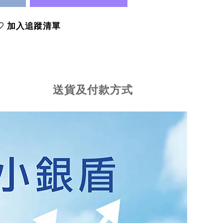
加入追蹤清單
送貨及付款方式