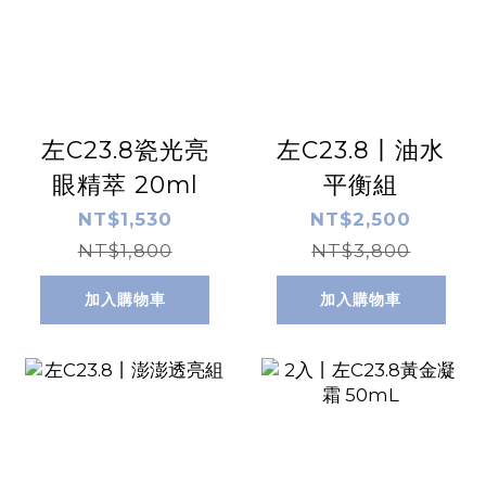
左C23.8瓷光亮
左C23.8丨油水
眼精萃 20ml
平衡組
NT$1,530
NT$2,500
NT$1,800
NT$3,800
加入購物車
加入購物車