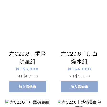
左C23.8丨重量
左C23.8丨肌白
明星組
爆水組
NT$3,800
NT$4,000
NT$6,500
NT$5,960
加入購物車
加入購物車