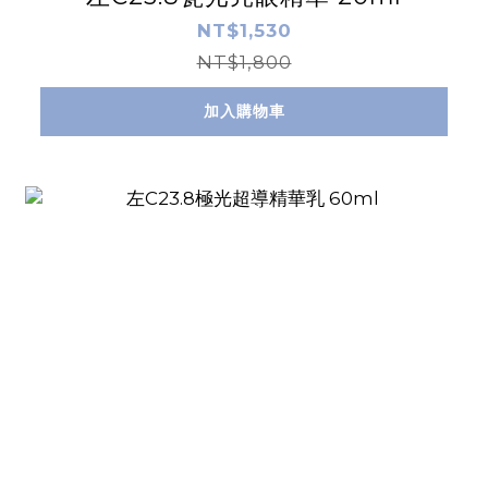
NT$1,530
NT$1,800
加入購物車