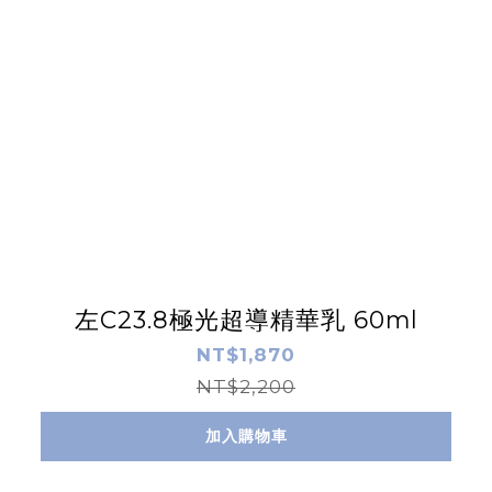
左C23.8極光超導精華乳 60ml
NT$1,870
NT$2,200
加入購物車