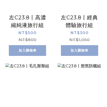
左C23.8丨高濃
左C23.8丨經典
縮純液旅行組
體驗旅行組
NT$500
NT$300
NT$800
NT$1,050
加入購物車
加入購物車