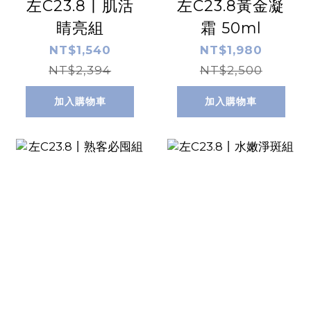
左C23.8丨肌活
左C23.8黃金凝
睛亮組
霜 50ml
NT$1,540
NT$1,980
NT$2,394
NT$2,500
加入購物車
加入購物車