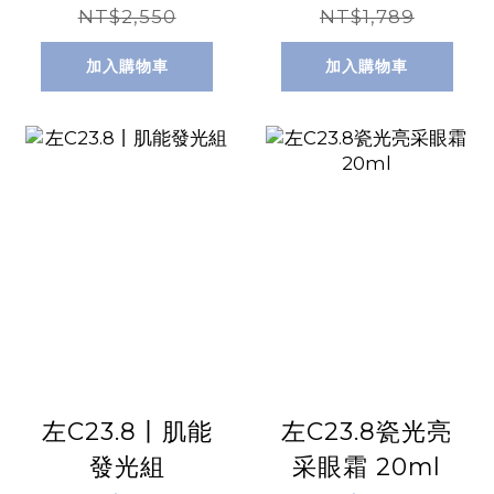
NT$2,550
NT$1,789
加入購物車
加入購物車
左C23.8丨肌能
左C23.8瓷光亮
發光組
采眼霜 20ml