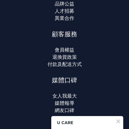
品牌公益
人才招募
異業合作
顧客服務
會員權益
退換貨政策
付款及配送方式
媒體口碑
女人我最大
媒體報導
網友口碑
U CARE
聯絡我們