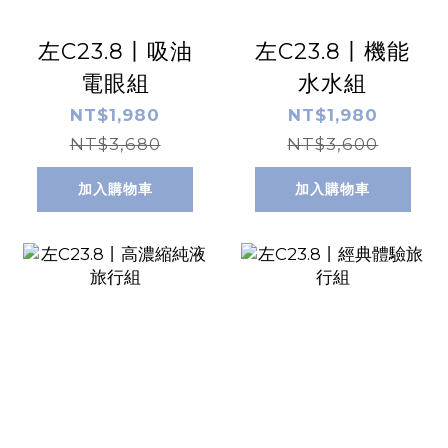
左C23.8丨吸油
左C23.8丨機能
電眼組
水水組
NT$1,980
NT$1,980
NT$3,680
NT$3,600
加入購物車
加入購物車