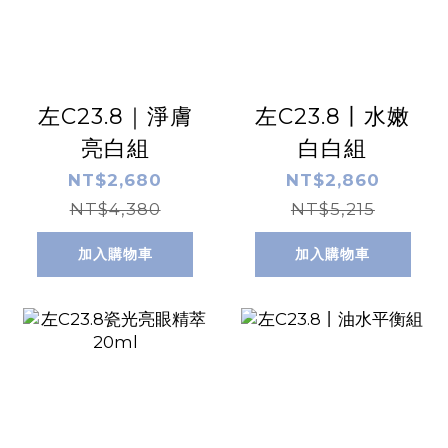
左C23.8｜淨膚
左C23.8丨水嫩
亮白組
白白組
NT$2,680
NT$2,860
NT$4,380
NT$5,215
加入購物車
加入購物車