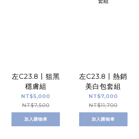
左C23.8丨狙黑
左C23.8丨熱銷
穩膚組
美白包套組
NT$5,000
NT$7,000
NT$7,500
NT$11,700
加入購物車
加入購物車