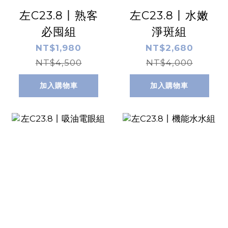
左C23.8丨熟客
左C23.8丨水嫩
必囤組
淨斑組
NT$1,980
NT$2,680
NT$4,500
NT$4,000
加入購物車
加入購物車