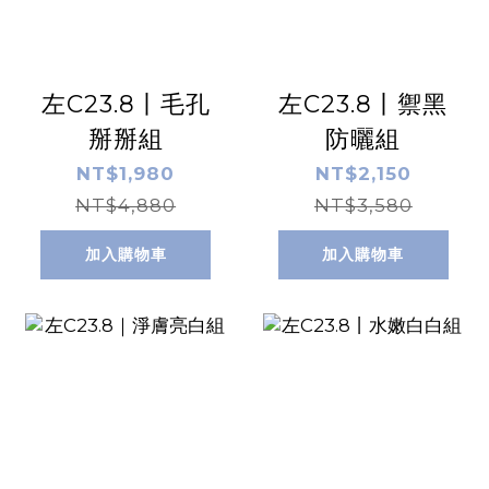
左C23.8丨毛孔
左C23.8丨禦黑
掰掰組
防曬組
NT$1,980
NT$2,150
NT$4,880
NT$3,580
加入購物車
加入購物車