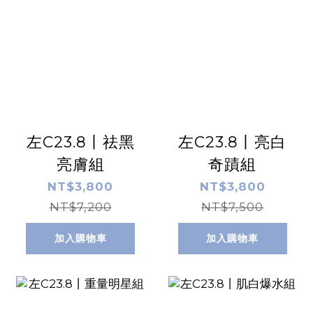
左C23.8丨祛黑
左C23.8丨亮白
亮膚組
奇蹟組
NT$3,800
NT$3,800
NT$7,200
NT$7,500
加入購物車
加入購物車