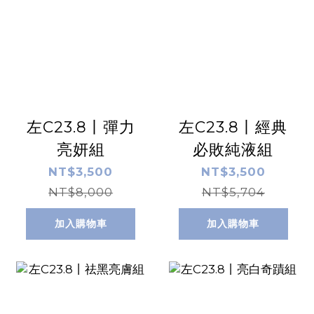
左C23.8丨彈力
左C23.8丨經典
亮妍組
必敗純液組
NT$3,500
NT$3,500
NT$8,000
NT$5,704
加入購物車
加入購物車