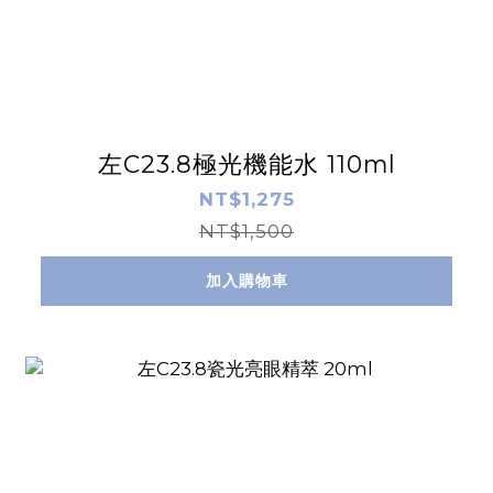
左C23.8極光機能水 110ml
NT$1,275
NT$1,500
加入購物車