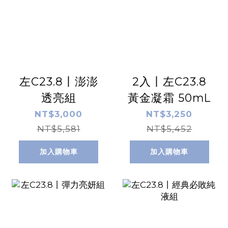
左C23.8丨澎澎
2入丨左C23.8
透亮組
黃金凝霜 50mL
NT$3,000
NT$3,250
NT$5,581
NT$5,452
加入購物車
加入購物車