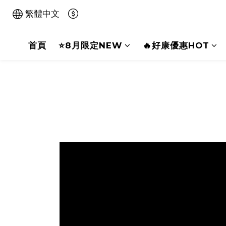
繁體中文
首頁
⭐8月限定NEW
🔥好康優惠HOT