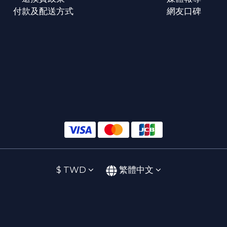
付款及配送方式
網友口碑
$
TWD
繁體中文