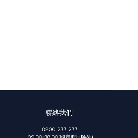
聯絡我們
0800-233-233
09:00~18:00(國定假日除外)