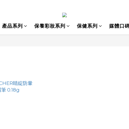
產品系列
保養彩妝系列
保健系列
媒體口