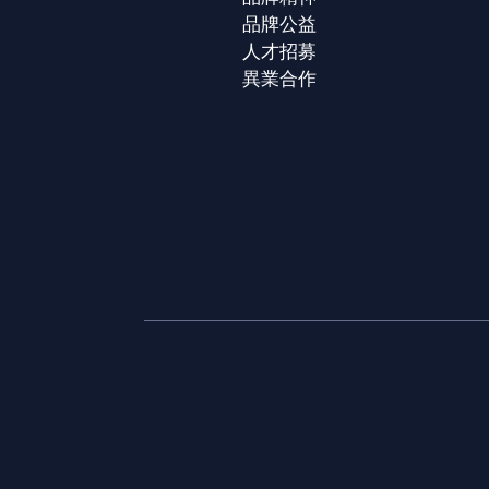
品牌公益
人才招募
異業合作