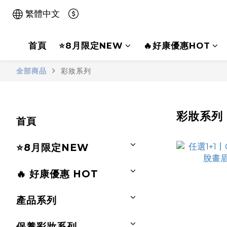
繁體中文
首頁
⭐8月限定NEW
🔥好康優惠HOT
全部商品
彩妝系列
彩妝系列
首頁
⭐8月限定NEW
🔥 好康優惠 HOT
產品系列
保養彩妝系列