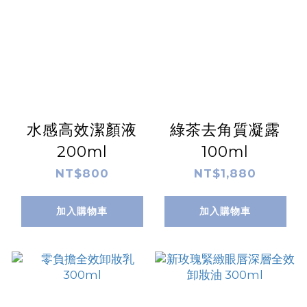
水感高效潔顏液
綠茶去角質凝露
200ml
100ml
NT$800
NT$1,880
加入購物車
加入購物車