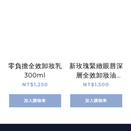
零負擔全效卸妝乳
新玫瑰緊緻眼唇深
300ml
層全效卸妝油
300ml
NT$1,250
NT$1,500
加入購物車
加入購物車