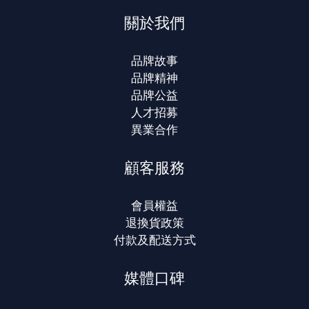
關於我們
品牌故事
品牌精神
品牌公益
人才招募
異業合作
顧客服務
會員權益
退換貨政策
付款及配送方式
媒體口碑