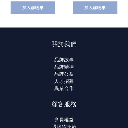
加入購物車
加入購物車
關於我們
品牌故事
品牌精神
品牌公益
人才招募
異業合作
顧客服務
會員權益
退換貨政策