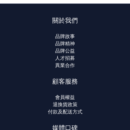
關於我們
品牌故事
品牌精神
品牌公益
人才招募
異業合作
顧客服務
會員權益
退換貨政策
付款及配送方式
媒體口碑