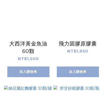
大西洋黃金魚油
飛力固膠原膠囊
60顆
NT$1,850
NT$1,500
加入購物車
加入購物車