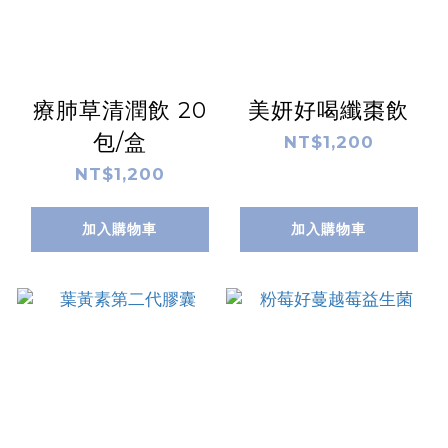
療肺草清潤飲 20
美妍好喝纖棗飲
包/盒
NT$1,200
NT$1,200
加入購物車
加入購物車