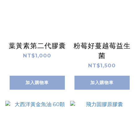
葉黃素第二代膠囊
粉莓好蔓越莓益生
菌
NT$1,000
NT$1,500
加入購物車
加入購物車