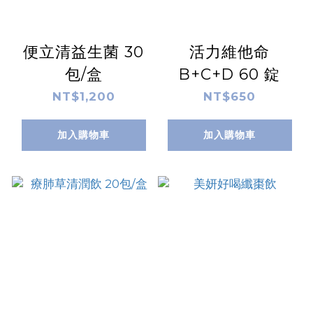
便立清益生菌 30
活力維他命
包/盒
B+C+D 60 錠
NT$1,200
NT$650
加入購物車
加入購物車