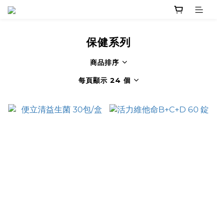
保健系列
商品排序
每頁顯示 24 個