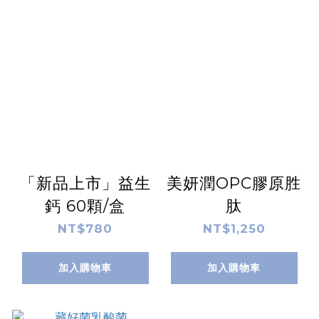
「新品上市」益生
美妍潤OPC膠原胜
鈣 60顆/盒
肽
NT$780
NT$1,250
加入購物車
加入購物車