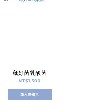
藏好菌乳酸菌
NT$1,500
加入購物車