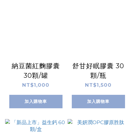
納豆菌紅麴膠囊
舒甘好眠膠囊 30
30顆/罐
顆/瓶
NT$1,000
NT$1,500
加入購物車
加入購物車