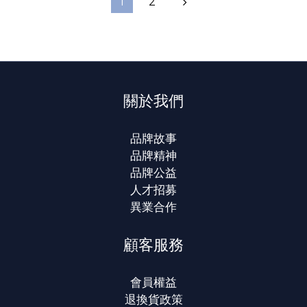
1
2
關於我們
品牌故事
品牌精神
品牌公益
人才招募
異業合作
顧客服務
會員權益
退換貨政策