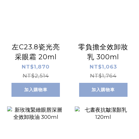
左C23.8瓷光亮
零負擔全效卸妝
采眼霜 20ml
乳 300ml
NT$1,870
NT$1,063
NT$2,514
NT$1,764
加入購物車
加入購物車