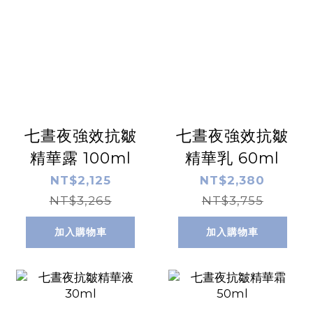
七晝夜強效抗皺
七晝夜強效抗皺
精華露 100ml
精華乳 60ml
NT$2,125
NT$2,380
NT$3,265
NT$3,755
加入購物車
加入購物車