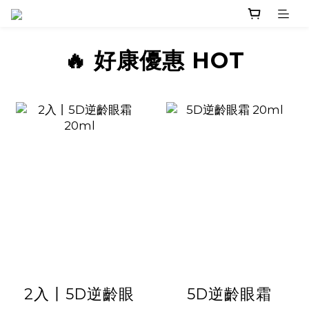
🔥 好康優惠 HOT
2入丨5D逆齡眼
5D逆齡眼霜