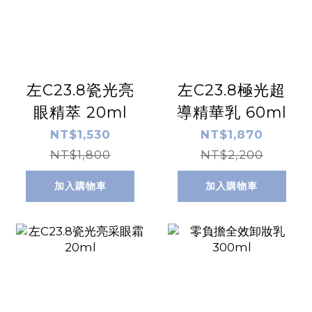
左C23.8瓷光亮
左C23.8極光超
眼精萃 20ml
導精華乳 60ml
NT$1,530
NT$1,870
NT$1,800
NT$2,200
加入購物車
加入購物車