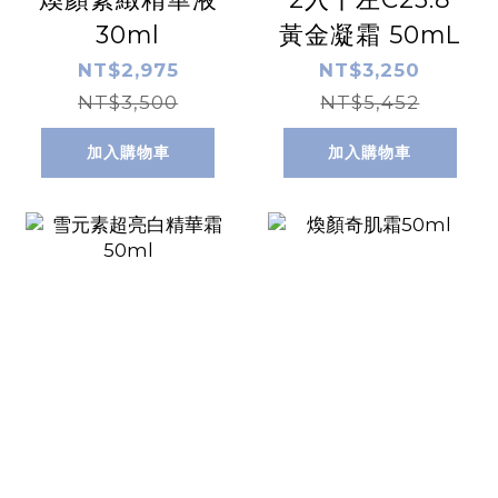
30ml
黃金凝霜 50mL
NT$2,975
NT$3,250
NT$3,500
NT$5,452
加入購物車
加入購物車