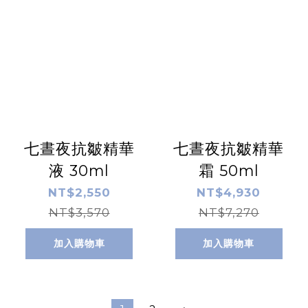
七晝夜抗皺精華
七晝夜抗皺精華
液 30ml
霜 50ml
NT$2,550
NT$4,930
NT$3,570
NT$7,270
加入購物車
加入購物車