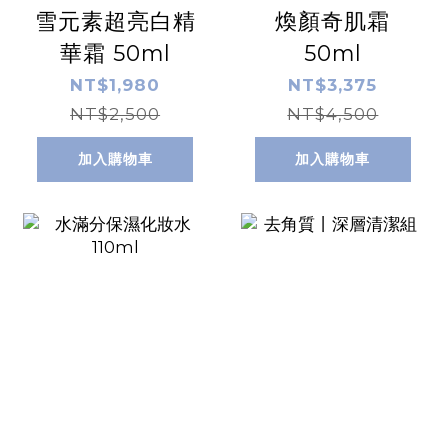
雪元素超亮白精
煥顏奇肌霜
華霜 50ml
50ml
NT$1,980
NT$3,375
NT$2,500
NT$4,500
加入購物車
加入購物車