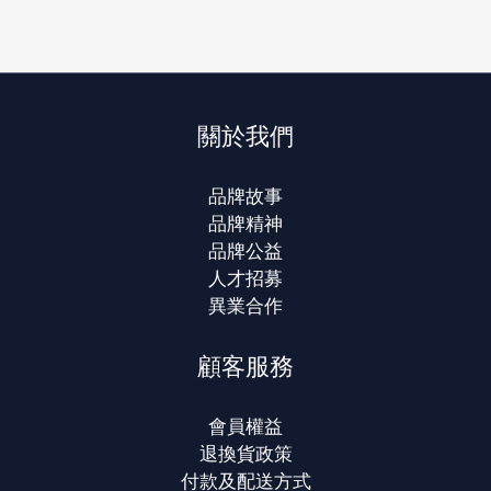
關於我們
品牌故事
品牌精神
品牌公益
人才招募
異業合作
顧客服務
會員權益
退換貨政策
付款及配送方式