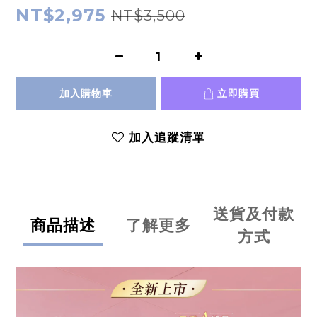
NT$2,975
NT$3,500
加入購物車
立即購買
加入追蹤清單
送貨及付款
商品描述
了解更多
方式