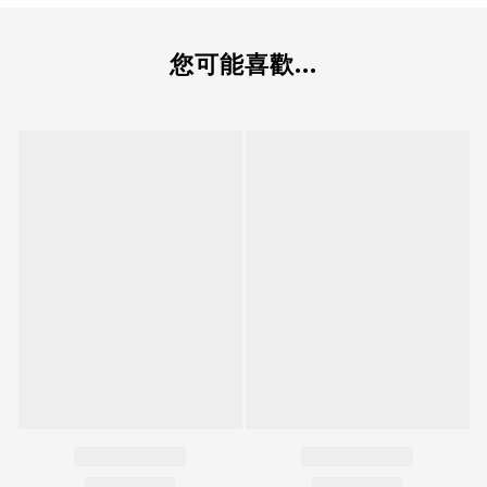
您可能喜歡...