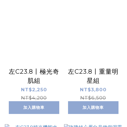
左C23.8丨極光奇
左C23.8丨重量明
肌組
星組
NT$2,250
NT$3,800
NT$4,200
NT$6,500
加入購物車
加入購物車