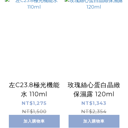
左C23.8極光機能
玫瑰絲心蛋白晶緻
水 110ml
保濕露 120ml
NT$1,275
NT$1,343
NT$1,500
NT$2,354
加入購物車
加入購物車