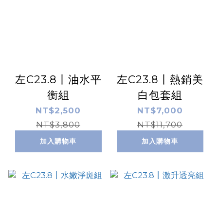
左C23.8丨油水平
左C23.8丨熱銷美
衡組
白包套組
NT$2,500
NT$7,000
NT$3,800
NT$11,700
加入購物車
加入購物車