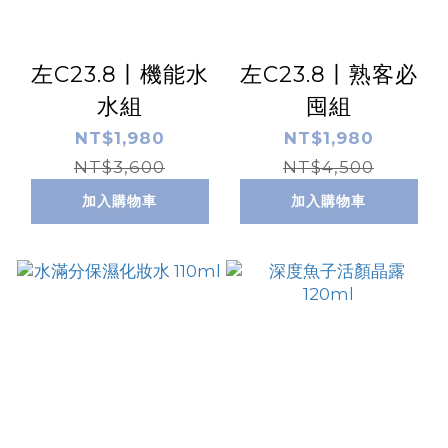
左C23.8丨機能水
左C23.8丨熟客必
水組
囤組
NT$1,980
NT$1,980
NT$3,600
NT$4,500
加入購物車
加入購物車