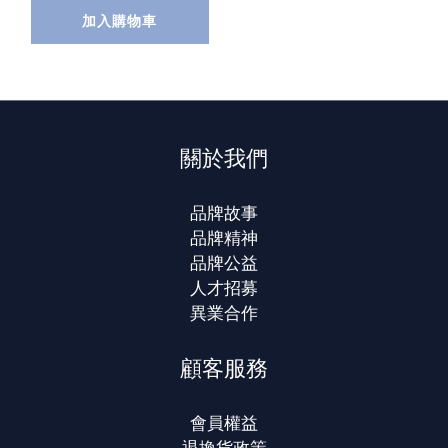
加入購物車
關於我們
品牌故事
品牌精神
品牌公益
人才招募
異業合作
顧客服務
會員權益
退換貨政策