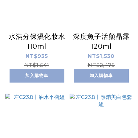
水滿分保濕化妝水
深度魚子活顏晶露
110ml
120ml
NT$935
NT$1,530
NT$1,541
NT$2,475
加入購物車
加入購物車