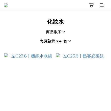
化妝水
商品排序
每頁顯示 24 個