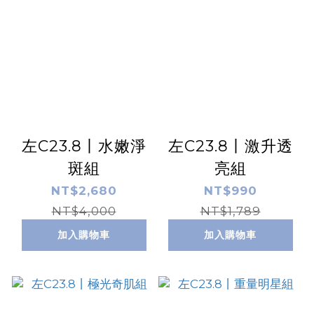
左C23.8丨水嫩淨
左C23.8丨激升透
斑組
亮組
NT$2,680
NT$990
NT$4,000
NT$1,789
加入購物車
加入購物車